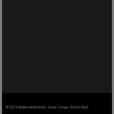
© 2016 Malerværkstedet Jonas Zoega Jensen ApS.