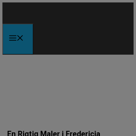
En Rigtig Maler i Fredericia